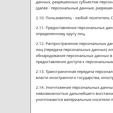
данных, разрешенных субъектом персон
(далее - персональные данные, разреше
2.10. Пользователь - любой посетитель С
2.11. Предоставление персональных да
определенному кругу лиц.
2.12. Распространение персональных д
лиц (передача персональных данных) ил
обнародование персональных данных в
предоставление доступа к персональны
2.13. Трансграничная передача персона
власти иностранного государства, ино
2.14. Уничтожение персональных данных
невозможностью дальнейшего восстано
уничтожаются материальные носители 