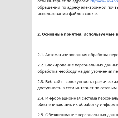
сети Интернет по адресам:
http://www.nh-engi
обращений по адресу электронной почты
использовании файлов cookie.
2. Основные понятия, используемые 
2.1. Автоматизированная обработка пе
2.2. Блокирование персональных данны
обработка необходима для уточнения п
2.3. Веб-сайт - совокупность графичес
доступность в сети интернет по сетевым
2.4. Информационная система персонал
обеспечивающих их обработку информац
2.5. Обезличивание персональных данны