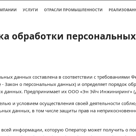
ОМПАНИИ
УСЛУГИ
ОТРАСЛИ ПРОМЫШЛЕННОСТИ
РЕАЛИЗОВАН
ка обработки персональных
ьных данных составлена в соответствии с требованиями Фе
 - Закон о персональных данных) и определяет порядок о
х данных. Предпринимает их ООО «Эн Эйч Инжиниринг» (да
целью и условием осуществления своей деятельности соблю
льных данных, в том числе защиты прав на неприкосновенн
о всей информации, которую Оператор может получить о по