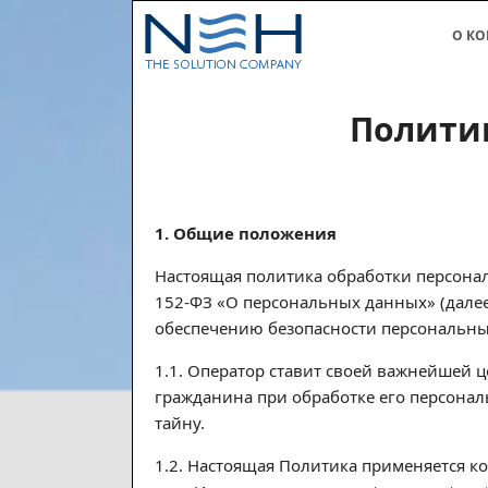
О К
Полити
1. Общие положения
Настоящая политика обработки персонал
152-ФЗ «О персональных данных» (далее
обеспечению безопасности персональны
1.1. Оператор ставит своей важнейшей 
гражданина при обработке его персона
тайну.
1.2. Настоящая Политика применяется к