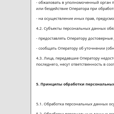
- обжаловать в уполномоченный орган 
или бездействие Оператора при обработ
- на осуществление иных прав, предусм
4.2. Субъекты персональных данных обя
- предоставлять Оператору достоверные 
- сообщать Оператору об уточнении (об
4.3. Лица, передавшие Оператору недост
последнего, несут ответственность в соо
5. Принципы обработки персональны
5.1. Обработка персональных данных ос
5.2. Обработка персональных данных ог