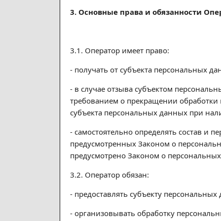
3. Основные права и обязанности Опе
3.1. Оператор имеет право:
- получать от субъекта персональных 
- в случае отзыва субъектом персональ
требованием о прекращении обработки 
субъекта персональных данных при нал
- самостоятельно определять состав и 
предусмотренных Законом о персональн
предусмотрено Законом о персональны
3.2. Оператор обязан:
- предоставлять субъекту персональных
- организовывать обработку персональ