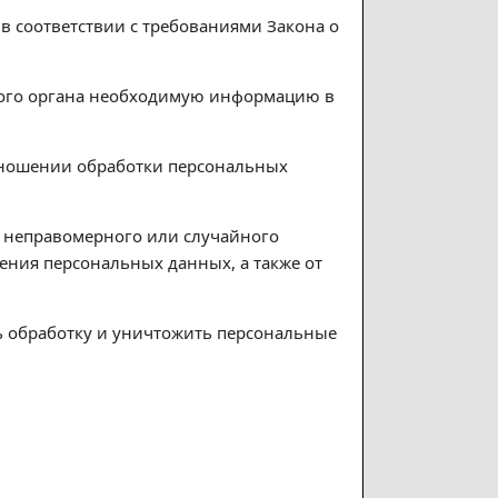
в соответствии с требованиями Закона о
этого органа необходимую информацию в
тношении обработки персональных
 неправомерного или случайного
ения персональных данных, а также от
ть обработку и уничтожить персональные