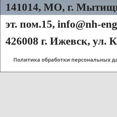
141014, МО, г. Мытищи,
эт. пом.15, info@nh-eng
426008 г. Ижевск, ул. К
Политика обработки персональных д