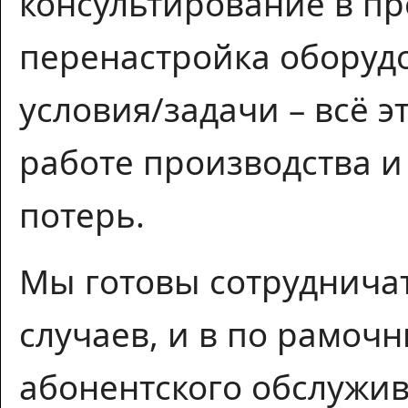
консультирование в пр
перенастройка оборуд
условия/задачи – всё 
работе производства 
потерь.
Мы готовы сотрудничат
случаев, и в по рамоч
абонентского обслужив