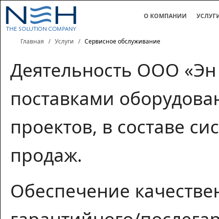
О КОМПАНИИ
УСЛУГ
Главная
/
Услуги
/
Сервисное обслуживание
Деятельность ООО «Эн 
поставками оборудован
проектов, в составе си
продаж.
Обеспечение качестве