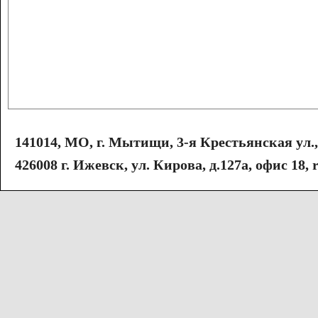
141014, МО, г. Мытищи, 3-я Крестьянская ул., с
426008 г. Ижевск, ул. Кирова, д.127а, офис 18