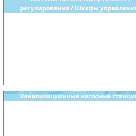
регулирования / Шкафы управлени
Канализационные насосные станци