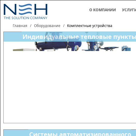
О КОМПАНИИ
УСЛУГ
Главная
/
Оборудование
/
Комплектные устройства
Индивидуальные тепловые пункт
Системы автоматизированного