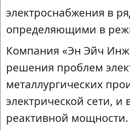
электроснабжения в ря
определяющими в режи
Компания «Эн Эйч Инж
решения проблем элек
металлургических прои
электрической сети, и
реактивной мощности.