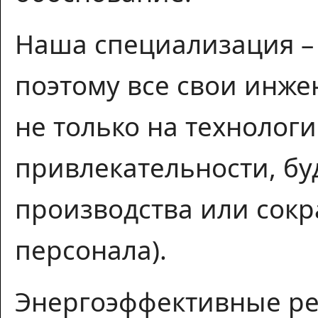
Наша специализация – 
поэтому все свои инж
не только на технолог
привлекательности, бу
производства или сокр
персонала).
Энергоэффективные ре