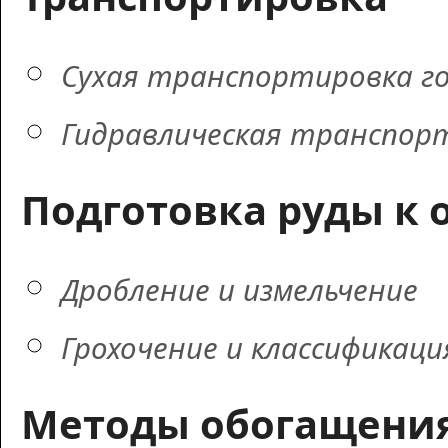
Сухая транспортировка г
Гидравлическая транспор
Подготовка руды к
Дробление и измельчение
Грохочение и классификаци
Методы обогащени