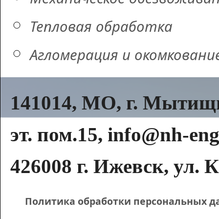
Тепловая обработка
Агломерация и окомковани
141014, МО, г. Мытищи,
эт. пом.15, info@nh-eng
426008 г. Ижевск, ул. К
Политика обработки персональных д